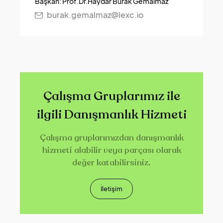
Başkan: Prof.Dr.Haydar Burak Gemalmaz
burak.gemalmaz@lexc.io
Çalışma Gruplarımız ile
ilgili Danışmanlık Hizmeti
Çalışma gruplarımızdan danışmanlık
hizmeti alabilir veya parçası olarak
değer katabilirsiniz.
İletişim