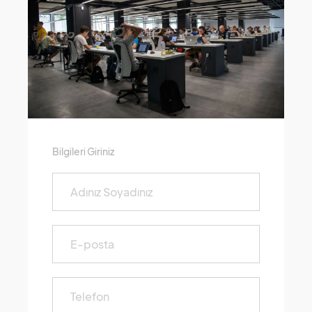
Bilgileri Giriniz